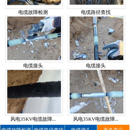
电缆故障检测
电缆路径查找
电缆接头
电缆接头
风电35KV电缆故障...
风电35KV电缆故障...