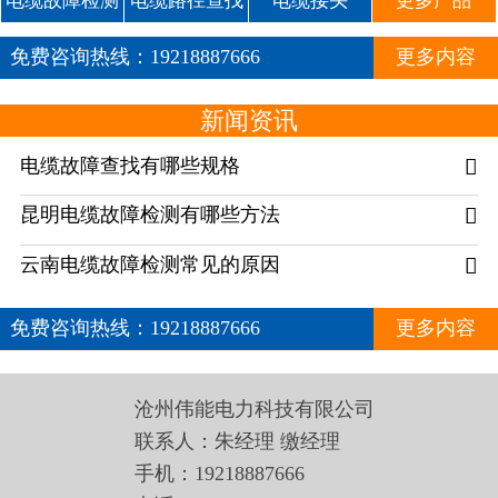
电缆故障检测
电缆路径查找
电缆接头
更多产品
免费咨询热线：
19218887666
更多内容
新闻资讯
电缆故障查找有哪些规格

昆明电缆故障检测有哪些方法

云南电缆故障检测常见的原因

免费咨询热线：
19218887666
更多内容
沧州伟能电力科技有限公司
联系人：朱经理 缴经理
手机：19218887666