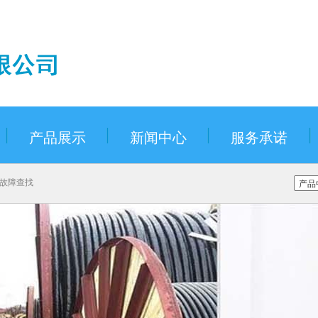
产品展示
新闻中心
服务承诺
故障查找