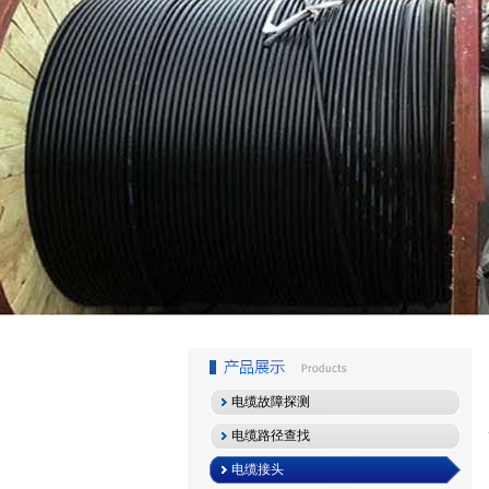
1
2
3
电缆故障探测
电缆路径查找
电缆接头