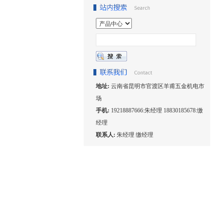
地址:
云南省昆明市官渡区羊甫五金机电市
场
手机:
19218887666:朱经理 18830185678:缴
经理
联系人:
朱经理 缴经理