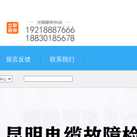
留言反馈
联系我们